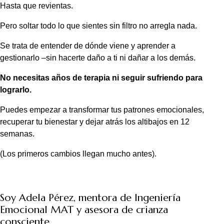
Hasta que revientas.
Pero soltar todo lo que sientes sin filtro no arregla nada.
Se trata de entender de dónde viene y aprender a
gestionarlo –sin hacerte daño a ti ni dañar a los demás.
No necesitas años de terapia ni seguir sufriendo para
lograrlo.
Puedes empezar a transformar tus patrones emocionales,
recuperar tu bienestar y dejar atrás los altibajos en 12
semanas.
(Los primeros cambios llegan mucho antes).
Soy Adela Pérez, mentora de Ingeniería
Emocional MAT y asesora de crianza
consciente.