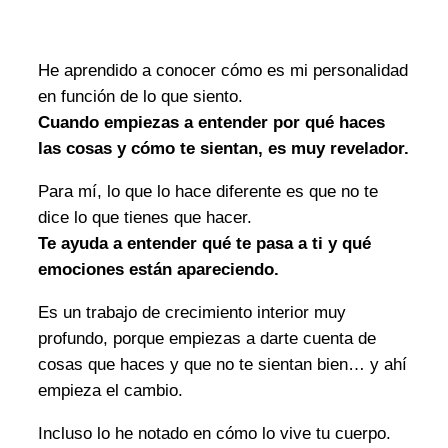
He aprendido a conocer cómo es mi personalidad
en función de lo que siento.
Cuando empiezas a entender por qué haces
las cosas y cómo te sientan, es muy revelador.
Para mí, lo que lo hace diferente es que no te
dice lo que tienes que hacer.
Te ayuda a entender qué te pasa a ti y qué
emociones están apareciendo.
Es un trabajo de crecimiento interior muy
profundo, porque empiezas a darte cuenta de
cosas que haces y que no te sientan bien… y ahí
empieza el cambio.
Incluso lo he notado en cómo lo vive tu cuerpo.