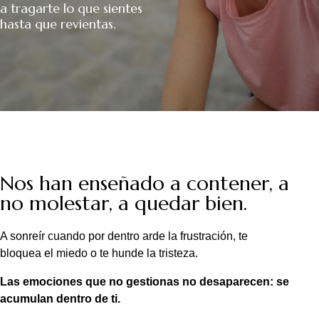
a tragarte lo que sientes
hasta que revientas.
Nos han enseñado a contener, a
no molestar, a quedar bien.
A sonreír cuando por dentro arde la frustración, te
bloquea el miedo o te hunde la tristeza.
Las emociones que no gestionas no desaparecen: se
acumulan dentro de ti.