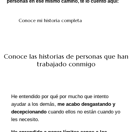
personas en ese mismo camino, te lo cuento aquí:
Conoce mi historia completa
Conoce las historias de personas
que han
trabajado conmigo
He entendido por qué por mucho que intento
ayudar a los demás,
me acabo desgastando y
decepcionando
cuando ellos no están cuando yo
les necesito.