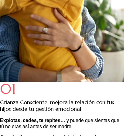
01
Crianza Consciente: mejora la relación con tus
hijos desde tu gestión emocional
Explotas, cedes, te repites…
y puede que sientas que
tú no eras así antes de ser madre.