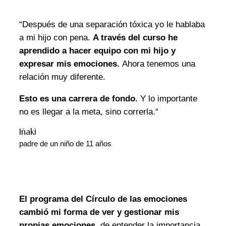
“Después de una separación tóxica yo le hablaba
a mi hijo con pena.
A través del curso he
aprendido a hacer equipo con mi hijo y
expresar mis emociones.
Ahora tenemos una
relación muy diferente.
Esto es una carrera de fondo.
Y lo importante
no es llegar a la meta, sino correrla.“
Iñaki
padre de un niño de 11 años
El programa del Círculo de las emociones
cambió mi forma de ver y gestionar mis
propias emociones
, de entender la importancia