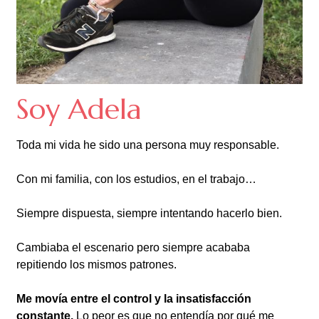
Soy Adela
Toda mi vida he sido una persona muy responsable.
Con mi familia, con los estudios, en el trabajo…
Siempre dispuesta, siempre intentando hacerlo bien.
Cambiaba el escenario pero siempre acababa
repitiendo los mismos patrones.
Me movía entre el control y la insatisfacción
constante.
Lo peor es que no entendía por qué me