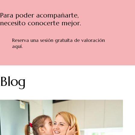
Para poder acompañarte,
necesito conocerte mejor.
Reserva una sesión gratuita de valoración
aquí.
Blog