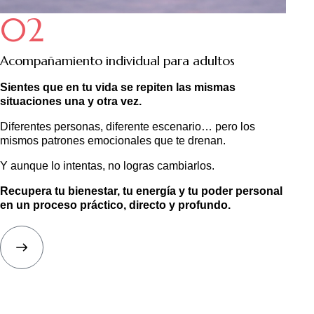
02
Acompañamiento individual para adultos
Sientes que en tu vida se repiten las mismas
situaciones una y otra vez.
Diferentes personas, diferente escenario… pero los
mismos patrones emocionales que te drenan.
Y aunque lo intentas, no logras cambiarlos.
Recupera tu bienestar, tu energía y tu poder personal
en un proceso práctico, directo y profundo.