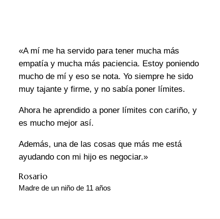
«
A mí me ha servido para tener mucha más
empatía y mucha más paciencia.
Estoy poniendo
mucho de mí y eso se nota. Yo siempre he sido
muy tajante y firme, y no sabía poner límites.
Ahora he aprendido a poner límites con cariño, y
es mucho mejor así.
Además, una de las cosas que más me está
ayudando con mi hijo es negociar.»
Rosario
Madre de un niño de 11 años