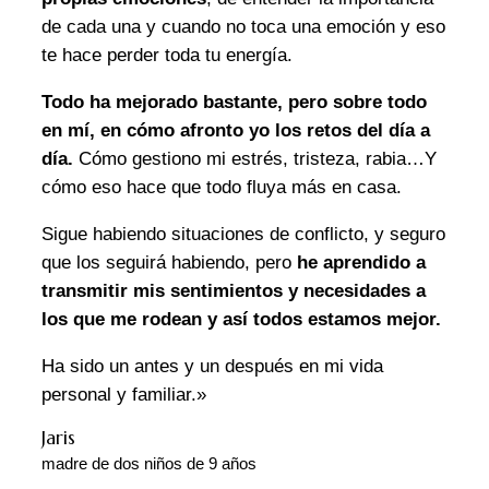
de cada una y cuando no toca una emoción y eso
te hace perder toda tu energía.
Todo ha mejorado bastante, pero sobre todo
en mí, en cómo afronto yo los retos del día a
día.
Cómo gestiono mi estrés, tristeza, rabia…Y
cómo eso hace que todo fluya más en casa.
Sigue habiendo situaciones de conflicto, y seguro
que los seguirá habiendo, pero
he aprendido a
transmitir mis sentimientos y necesidades a
los que me rodean y así todos estamos mejor.
Ha sido un antes y un después en mi vida
personal y familiar.»
Jaris
madre de dos niños de 9 años