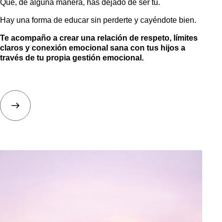
Que, de alguna manera, has dejado de ser tú.
Hay una forma de educar sin perderte y cayéndote bien.
Te acompaño a crear una relación de respeto, límites
claros y conexión emocional sana con tus hijos a
través de tu propia gestión emocional.