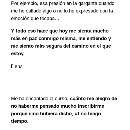
Por ejemplo, esa presión en la garganta cuando
me he callado algo o no lo he expresado con la
emoción que tocaba…
Y todo eso hace que hoy me sienta mucho
más en paz conmigo misma, me entiendo y
me siento más segura del camino en el que
estoy.
Elena
Me ha encantado el curso,
cuánto me alegro de
no haberme pensado mucho inscribirme
porque sino hubiera dicho, uf no tengo
tiempo
.