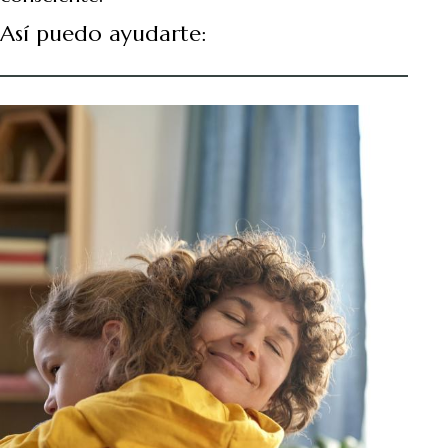
Así puedo ayudarte: