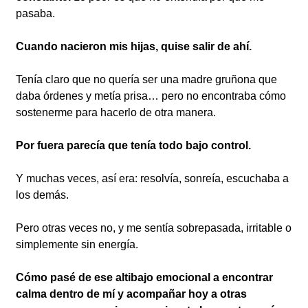
pasaba.
Cuando nacieron mis hijas, quise salir de ahí.
Tenía claro que no quería ser una madre gruñona que
daba órdenes y metía prisa… pero no encontraba cómo
sostenerme para hacerlo de otra manera.
Por fuera parecía que tenía todo bajo control.
Y muchas veces, así era: resolvía, sonreía, escuchaba a
los demás.
Pero otras veces no, y me sentía sobrepasada, irritable o
simplemente sin energía.
Cómo pasé de ese altibajo emocional a encontrar
calma dentro de mí y acompañar hoy a otras