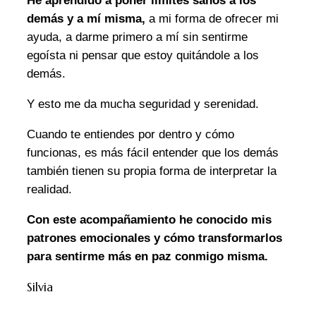
He aprendido a poner límites sanos a los
demás y a mí misma,
a mi forma de ofrecer mi
ayuda, a darme primero a mí sin sentirme
egoísta ni pensar que estoy quitándole a los
demás.
Y esto me da mucha seguridad y serenidad.
Cuando te entiendes por dentro y cómo
funcionas, es más fácil entender que los demás
también tienen su propia forma de interpretar la
realidad.
Con este acompañamiento he conocido mis
patrones emocionales y cómo transformarlos
para sentirme más en paz conmigo misma.
Silvia