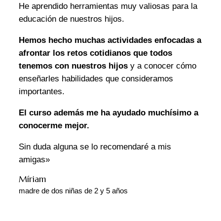
He aprendido herramientas muy valiosas para la
educación de nuestros hijos.
Hemos hecho muchas actividades enfocadas a
afrontar los retos cotidianos que todos
tenemos con nuestros hijos
y a conocer cómo
enseñarles habilidades que consideramos
importantes.
El curso además me ha ayudado muchísimo a
conocerme mejor.
Sin duda alguna se lo recomendaré a mis
amigas»
Míriam
madre de dos niñas de 2 y 5 años