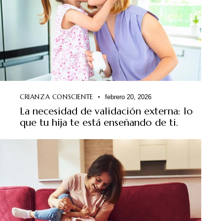
CRIANZA CONSCIENTE
febrero 20, 2026
La necesidad de validación externa: lo
que tu hija te está enseñando de ti.